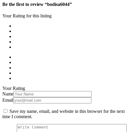
Be the first to review “bodisa6044”
Your Rating for this listing
Your Rating
Name
Email
Save my name, email, and website in this browser for the next
time I comment.