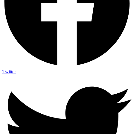
Twitter