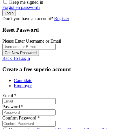
Keep me signed in
Forgotten password?
Don't you have an account?
Register
Reset Password
Please Enter Username or Email
Back To Login
Create a free superio account
Candidate
Employer
Email
*
Password
*
Confirm Password
*