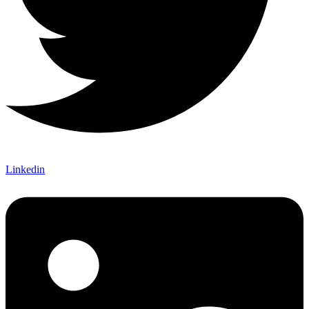
Linkedin